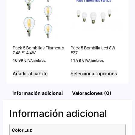
Pack 5 Bombillas Filamento
Pack 5 Bombilla Led 8W
G45 E14 4W
E27
16,99
€
11,98
€
IVA incluido.
IVA incluido.
Añadir al carrito
Seleccionar opciones
Información adicional
Valoraciones (0)
Información adicional
Color Luz