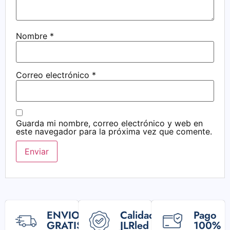
Nombre
*
Correo electrónico
*
Guarda mi nombre, correo electrónico y web en
este navegador para la próxima vez que comente.
ENVIO
Calidad
Pago
GRATIS
JLRled
100%