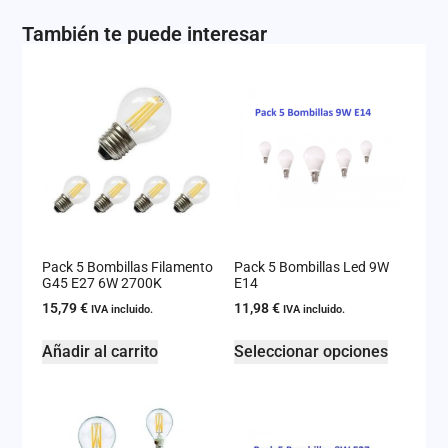
También te puede interesar
Pack 5 Bombillas Filamento
Pack 5 Bombillas Led 9W
G45 E27 6W 2700K
E14
15,79
€
11,98
€
IVA incluido.
IVA incluido.
Añadir al carrito
Seleccionar opciones