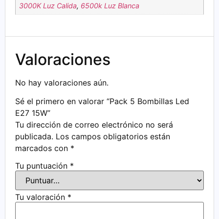
3000K Luz Calida
,
6500k Luz Blanca
Valoraciones
No hay valoraciones aún.
Sé el primero en valorar “Pack 5 Bombillas Led
E27 15W”
Tu dirección de correo electrónico no será
publicada.
Los campos obligatorios están
marcados con
*
Tu puntuación
*
Tu valoración
*