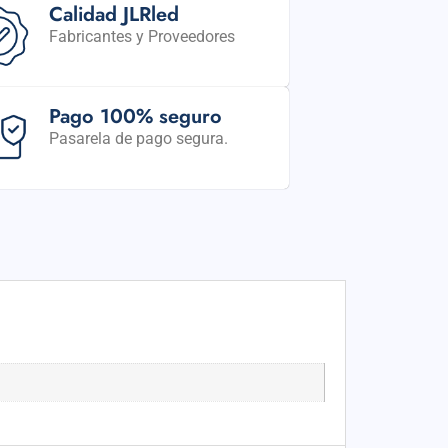
Calidad JLRled
Fabricantes y Proveedores
Pago 100% seguro
Pasarela de pago segura.