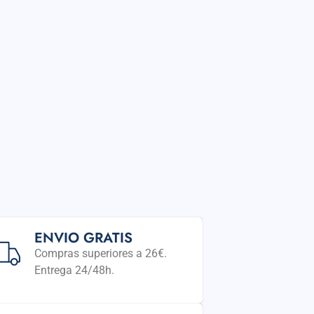
ENVIO GRATIS
Compras superiores a 26€.
Entrega 24/48h.