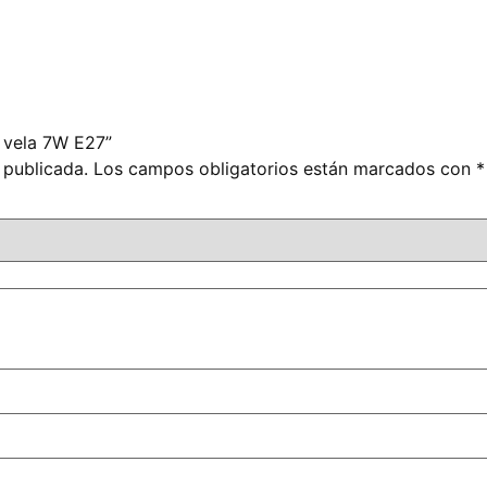
s vela 7W E27”
 publicada.
Los campos obligatorios están marcados con
*