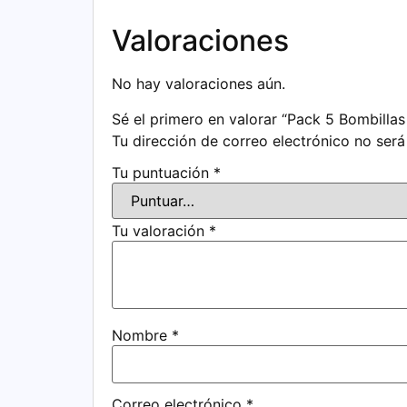
Valoraciones
No hay valoraciones aún.
Sé el primero en valorar “Pack 5 Bombilla
Tu dirección de correo electrónico no será
Tu puntuación
*
Tu valoración
*
Nombre
*
Correo electrónico
*