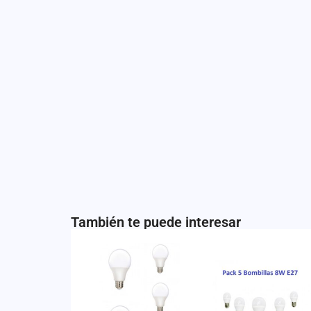
También te puede interesar