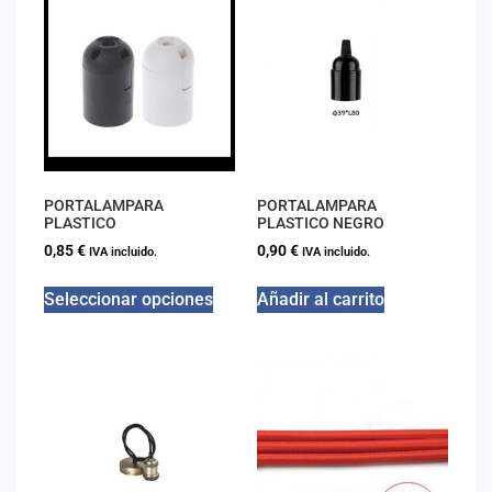
PORTALAMPARA
PORTALAMPARA
PLASTICO
PLASTICO NEGRO
0,85
€
0,90
€
IVA incluido.
IVA incluido.
Seleccionar opciones
Añadir al carrito