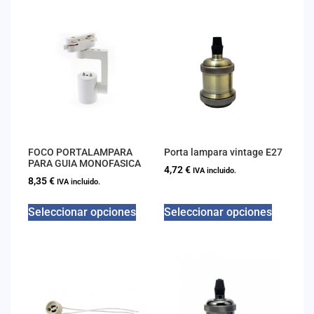
FOCO PORTALAMPARA
Porta lampara vintage E27
PARA GUIA MONOFASICA
4,72
€
IVA incluido.
8,35
€
IVA incluido.
Seleccionar opciones
Seleccionar opciones