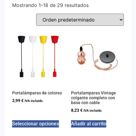
Mostrando 1–18 de 29 resultados
Portalámparas de colores
Portalamparas Vintage
colgante completo con
2,99
€
IVA incluido.
base con cable
8,23
€
IVA incluido.
Seleccionar opciones
Añadir al carrito