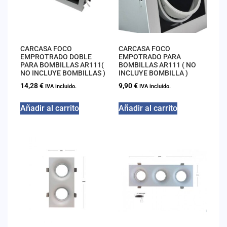
CARCASA FOCO
CARCASA FOCO
EMPROTRADO DOBLE
EMPOTRADO PARA
PARA BOMBILLAS AR111(
BOMBILLAS AR111 ( NO
NO INCLUYE BOMBILLAS )
INCLUYE BOMBILLA )
14,28
€
9,90
€
IVA incluido.
IVA incluido.
Añadir al carrito
Añadir al carrito