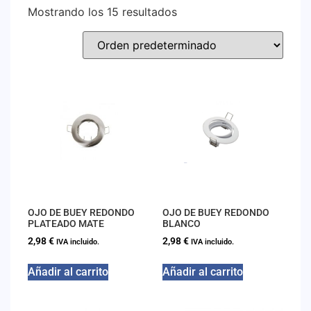
Mostrando los 15 resultados
OJO DE BUEY REDONDO
OJO DE BUEY REDONDO
PLATEADO MATE
BLANCO
2,98
€
2,98
€
IVA incluido.
IVA incluido.
Añadir al carrito
Añadir al carrito