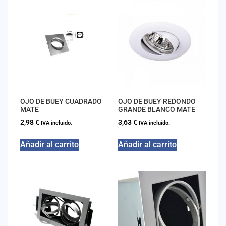
OJO DE BUEY CUADRADO
OJO DE BUEY REDONDO
MATE
GRANDE BLANCO MATE
2,98
€
3,63
€
IVA incluido.
IVA incluido.
Añadir al carrito
Añadir al carrito