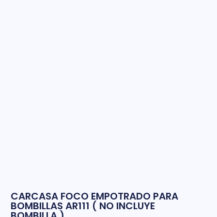
CARCASA FOCO EMPOTRADO PARA
BOMBILLAS AR111 ( NO INCLUYE
BOMBILLA )