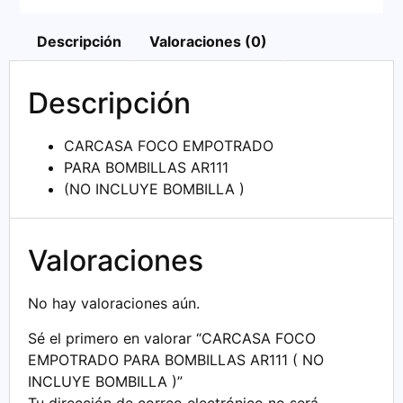
Descripción
Valoraciones (0)
Descripción
CARCASA FOCO EMPOTRADO
PARA BOMBILLAS AR111
(NO INCLUYE BOMBILLA )
Valoraciones
No hay valoraciones aún.
Sé el primero en valorar “CARCASA FOCO
EMPOTRADO PARA BOMBILLAS AR111 ( NO
INCLUYE BOMBILLA )”
Tu dirección de correo electrónico no será