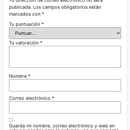
publicada.
Los campos obligatorios están
marcados con
*
Tu puntuación
*
Tu valoración
*
Nombre
*
Correo electrónico
*
Guarda mi nombre, correo electrónico y web en