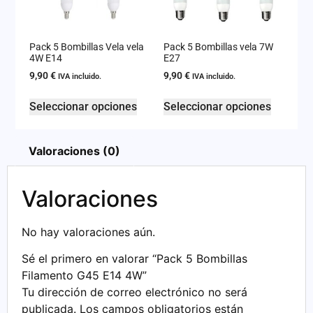
Pack 5 Bombillas Vela vela
Pack 5 Bombillas vela 7W
4W E14
E27
9,90
€
9,90
€
IVA incluido.
IVA incluido.
Seleccionar opciones
Seleccionar opciones
Valoraciones (0)
Valoraciones
No hay valoraciones aún.
Sé el primero en valorar “Pack 5 Bombillas
Filamento G45 E14 4W”
Tu dirección de correo electrónico no será
publicada.
Los campos obligatorios están