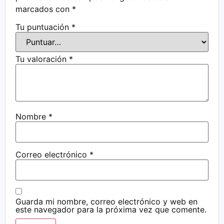
marcados con
*
Tu puntuación
*
Tu valoración
*
Nombre
*
Correo electrónico
*
Guarda mi nombre, correo electrónico y web en
este navegador para la próxima vez que comente.