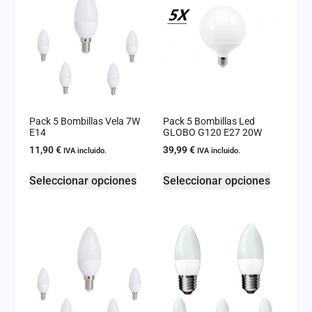
Pack 5 Bombillas Vela 7W
Pack 5 Bombillas Led
E14
GLOBO G120 E27 20W
11,90
€
39,99
€
IVA incluido.
IVA incluido.
Seleccionar opciones
Seleccionar opciones