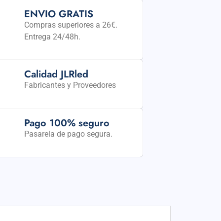
ENVIO GRATIS
Compras superiores a 26€.
Entrega 24/48h.
Calidad JLRled
Fabricantes y Proveedores
Pago 100% seguro
Pasarela de pago segura.