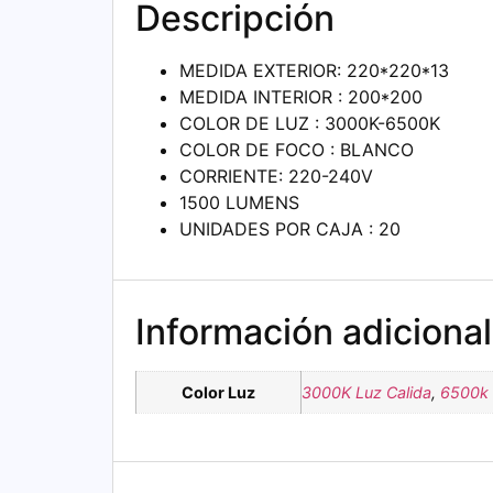
Descripción
MEDIDA EXTERIOR: 220*220*13
MEDIDA INTERIOR : 200*200
COLOR DE LUZ : 3000K-6500K
COLOR DE FOCO : BLANCO
CORRIENTE: 220-240V
1500 LUMENS
UNIDADES POR CAJA : 20
Información adicional
Color Luz
3000K Luz Calida
,
6500k 