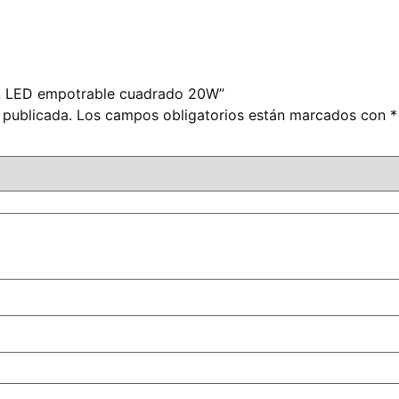
EL LED empotrable cuadrado 20W”
 publicada.
Los campos obligatorios están marcados con
*