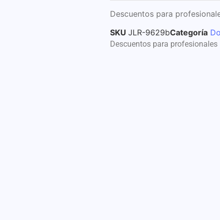
Descuentos para profesionale
SKU
JLR-9629b
Categoría
Do
Descuentos para profesionales