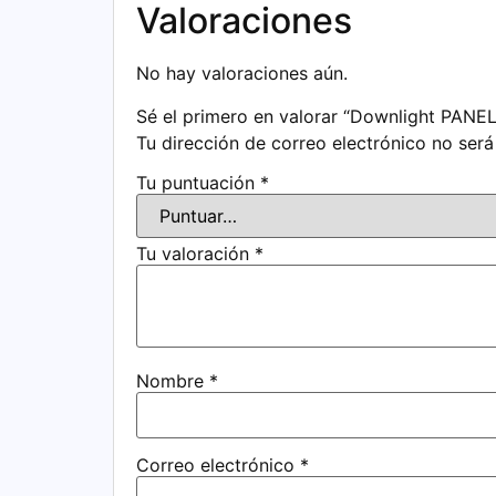
Valoraciones
No hay valoraciones aún.
Sé el primero en valorar “Downlight PAN
Tu dirección de correo electrónico no será
Tu puntuación
*
Tu valoración
*
Nombre
*
Correo electrónico
*