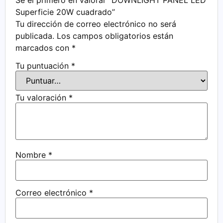
Superficie 20W cuadrado”
Tu dirección de correo electrónico no será
publicada.
Los campos obligatorios están
marcados con
*
Tu puntuación
*
Tu valoración
*
Nombre
*
Correo electrónico
*