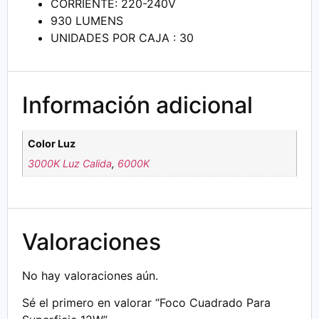
CORRIENTE: 220-240V
930 LUMENS
UNIDADES POR CAJA : 30
Información adicional
Color Luz
3000K Luz Calida
,
6000K
Valoraciones
No hay valoraciones aún.
Sé el primero en valorar “Foco Cuadrado Para