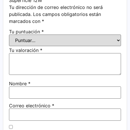
Superficie 12W”
Tu dirección de correo electrónico no será
publicada.
Los campos obligatorios están
marcados con
*
Tu puntuación
*
Tu valoración
*
Nombre
*
Correo electrónico
*