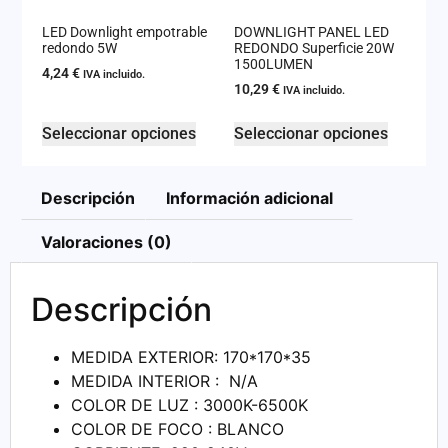
LED Downlight empotrable
DOWNLIGHT PANEL LED
redondo 5W
REDONDO Superficie 20W
1500LUMEN
4,24
€
IVA incluido.
10,29
€
IVA incluido.
Seleccionar opciones
Seleccionar opciones
Descripción
Información adicional
Valoraciones (0)
Descripción
MEDIDA EXTERIOR: 170*170*35
MEDIDA INTERIOR : N/A
COLOR DE LUZ : 3000K-6500K
COLOR DE FOCO : BLANCO