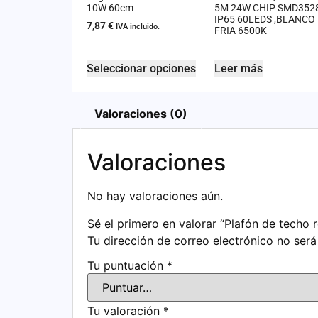
10W 60cm
5M 24W CHIP SMD352
IP65 60LEDS ,BLANCO
7,87
€
IVA incluido.
FRIA 6500K
Seleccionar opciones
Leer más
Valoraciones (0)
Valoraciones
No hay valoraciones aún.
Sé el primero en valorar “Plafón de techo
Tu dirección de correo electrónico no será
Tu puntuación
*
Tu valoración
*