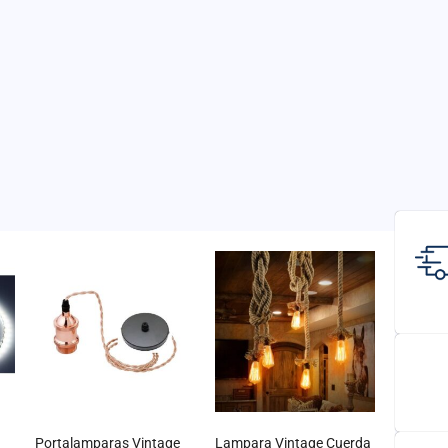
e
Portalamparas Vintage
Lampara Vintage Cuerda