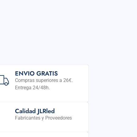
ENVIO GRATIS
Compras superiores a 26€.
Entrega 24/48h.
Calidad JLRled
Fabricantes y Proveedores