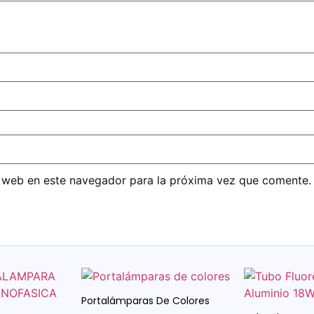
 web en este navegador para la próxima vez que comente.
Portalámparas De Colores