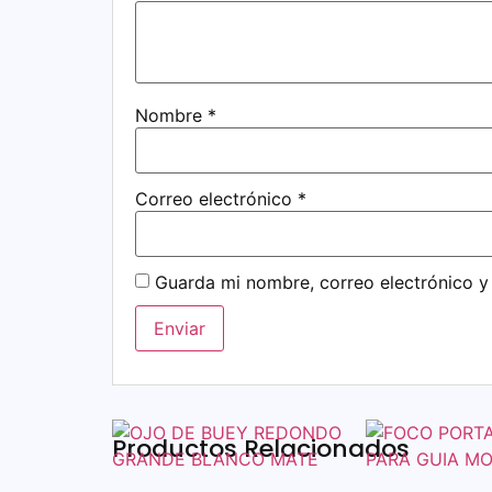
Nombre
*
Correo electrónico
*
Guarda mi nombre, correo electrónico y
Productos Relacionados