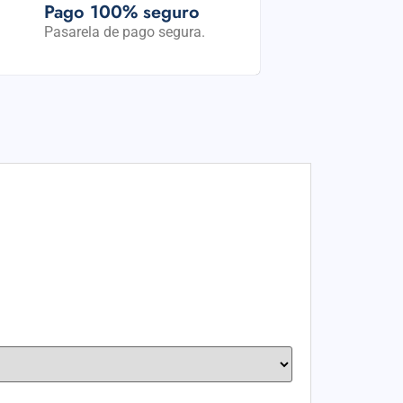
Pago 100% seguro
Pasarela de pago segura.