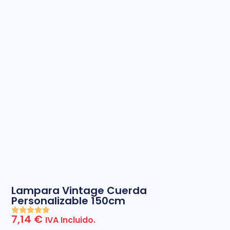
Lampara Vintage Cuerda
Personalizable 150cm
7,14
€
IVA Incluido.