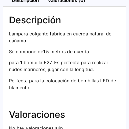
Descripción
Valoraciones (0)
Descripción
Lámpara colgante fabrica en cuerda natural de
cáñamo.
Se compone de1.5 metros de cuerda
para 1 bombilla E27. Es perfecta para realizar
nudos marineros, jugar con la longitud.
Perfecta para la colocación de bombillas LED de
filamento.
Valoraciones
No hay valoraciones aún.