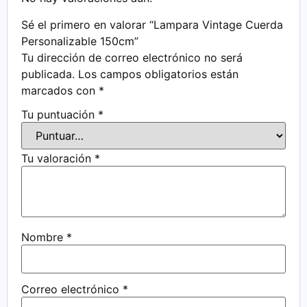
Sé el primero en valorar “Lampara Vintage Cuerda
Personalizable 150cm”
Tu dirección de correo electrónico no será
publicada.
Los campos obligatorios están
marcados con
*
Tu puntuación
*
Tu valoración
*
Nombre
*
Correo electrónico
*