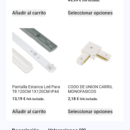
IVA incluido.
Añadir al carrito
Seleccionar opciones
Pantalla Estanca Led Para
CODO DE UNION CARRIL
T8 120CM 1X120CM IP44
MONOFASICOS
13,19
€
2,18
€
IVA incluido.
IVA incluido.
Añadir al carrito
Seleccionar opciones