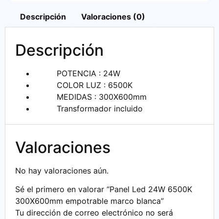
Descripción
Valoraciones (0)
Descripción
POTENCIA : 24W
COLOR LUZ : 6500K
MEDIDAS : 300X600mm
Transformador incluido
Valoraciones
No hay valoraciones aún.
Sé el primero en valorar “Panel Led 24W 6500K
300X600mm empotrable marco blanca”
Tu dirección de correo electrónico no será