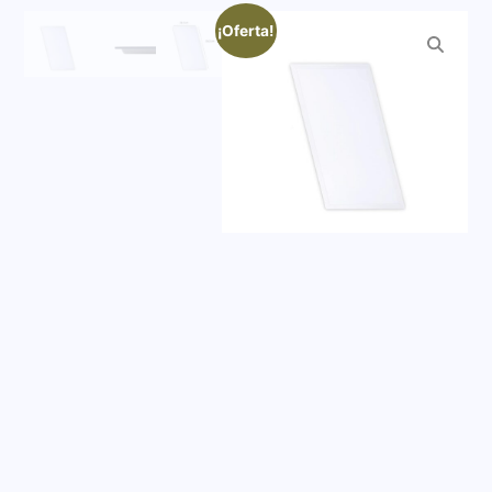
¡Oferta!