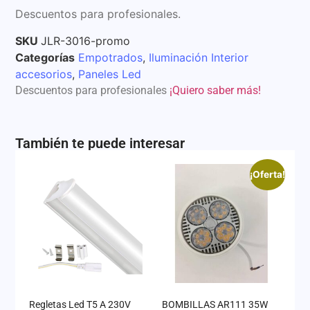
Descuentos para profesionales.
SKU
JLR-3016-promo
Categorías
Empotrados
,
Iluminación Interior
accesorios
,
Paneles Led
Descuentos para profesionales
¡Quiero saber más!
También te puede interesar
¡Oferta!
Regletas Led T5 A 230V
BOMBILLAS AR111 35W