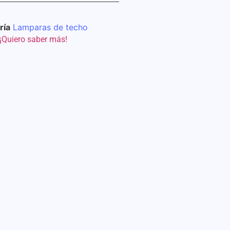
ría
Lamparas de techo
¡Quiero saber más!