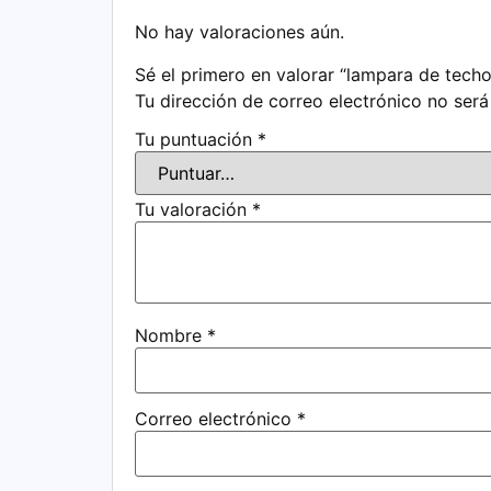
No hay valoraciones aún.
Sé el primero en valorar “lampara de tech
Tu dirección de correo electrónico no será
Tu puntuación
*
Tu valoración
*
Nombre
*
Correo electrónico
*