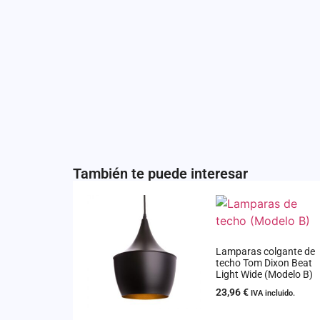
También te puede interesar
Lamparas colgante de
techo Tom Dixon Beat
Light Wide (Modelo B)
23,96
€
IVA incluido.