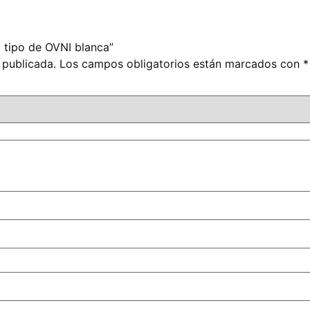
o tipo de OVNI blanca”
 publicada.
Los campos obligatorios están marcados con
*