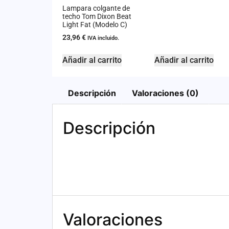
Lampara colgante de
techo Tom Dixon Beat
Light Fat (Modelo C)
23,96
€
IVA incluido.
Añadir al carrito
Añadir al carrito
Descripción
Valoraciones (0)
Descripción
Valoraciones