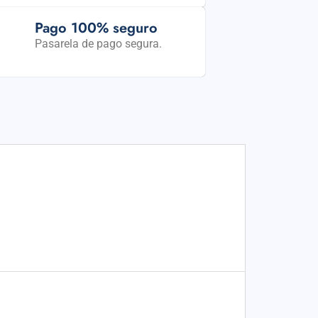
Pago 100% seguro
Pasarela de pago segura.