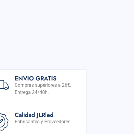
ENVIO GRATIS
Compras superiores a 26€.
Entrega 24/48h.
Calidad JLRled
Fabricantes y Proveedores