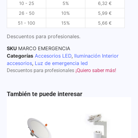
10 - 25
5%
6,32
€
26 - 50
10%
5,99
€
51 - 100
15%
5,66
€
Descuentos para profesionales.
SKU
MARCO EMERGENCIA
Categorías
Accesorios LED
,
Iluminación Interior
accesorios
,
Luz de emergencia led
Descuentos para profesionales
¡Quiero saber más!
También te puede interesar