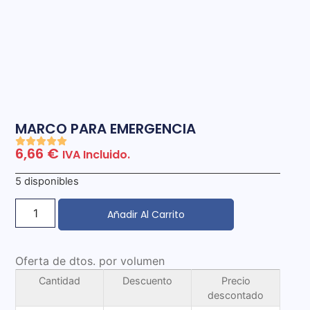
MARCO PARA EMERGENCIA
6,66
€
IVA Incluido.
5 disponibles
Añadir Al Carrito
Oferta de dtos. por volumen
Cantidad
Descuento
Precio
descontado