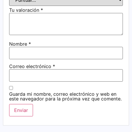
Tu valoración
*
Nombre
*
Correo electrónico
*
Guarda mi nombre, correo electrónico y web en
este navegador para la próxima vez que comente.