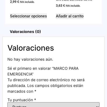
2,99
€
IVA incluido.
3,63
€
IVA incluido.
Seleccionar opciones
Añadir al carrito
Valoraciones (0)
Valoraciones
No hay valoraciones aún.
Sé el primero en valorar “MARCO PARA
EMERGENCIA”
Tu dirección de correo electrónico no será
publicada.
Los campos obligatorios están
marcados con
*
Tu puntuación
*