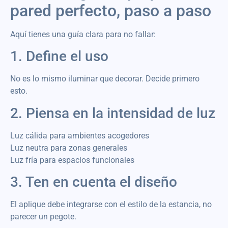
pared perfecto, paso a paso
Aquí tienes una guía clara para no fallar:
1. Define el uso
No es lo mismo iluminar que decorar. Decide primero
esto.
2. Piensa en la intensidad de luz
Luz cálida para ambientes acogedores
Luz neutra para zonas generales
Luz fría para espacios funcionales
3. Ten en cuenta el diseño
El aplique debe integrarse con el estilo de la estancia, no
parecer un pegote.