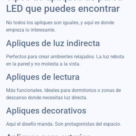
LED que puedes encontrar
No todos los apliques son iguales, y aquí es donde
empieza lo interesante.
Apliques de luz indirecta
Perfectos para crear ambientes relajados. La luz rebota
en la pared y no molesta a la vista.
Apliques de lectura
Más funcionales. Ideales para dormitorios o zonas de
descanso donde necesitas luz directa.
Apliques decorativos
Aquí el diseño manda. Son protagonistas del espacio.