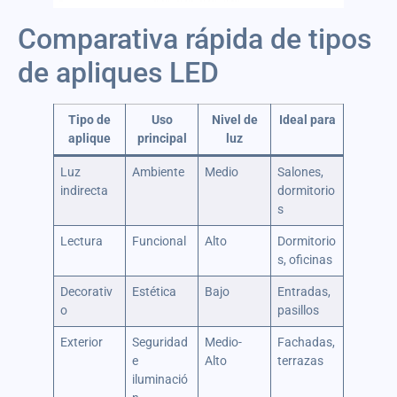
Comparativa rápida de tipos
de apliques LED
Tipo de
Uso
Nivel de
Ideal para
aplique
principal
luz
Luz
Ambiente
Medio
Salones,
indirecta
dormitorio
s
Lectura
Funcional
Alto
Dormitorio
s, oficinas
Decorativ
Estética
Bajo
Entradas,
o
pasillos
Exterior
Seguridad
Medio-
Fachadas,
e
Alto
terrazas
iluminació