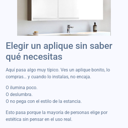
Elegir un aplique sin saber
qué necesitas
Aquí pasa algo muy típico. Ves un aplique bonito, lo
compras… y cuando lo instalas, no encaja.
O ilumina poco.
O deslumbra.
O no pega con el estilo de la estancia.
Esto pasa porque la mayoría de personas elige por
estética sin pensar en el uso real.