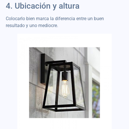
4. Ubicación y altura
Colocarlo bien marca la diferencia entre un buen
resultado y uno mediocre.