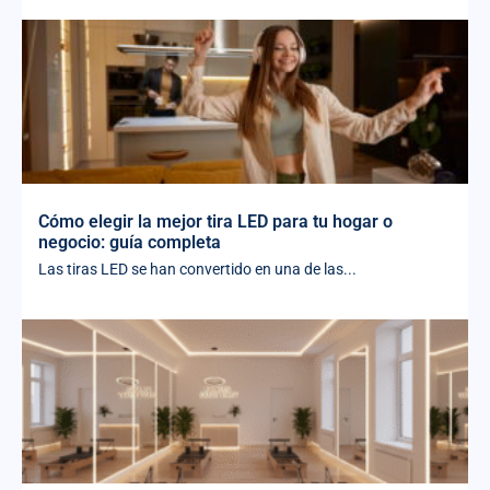
Cómo elegir la mejor tira LED para tu hogar o
negocio: guía completa
Las tiras LED se han convertido en una de las...