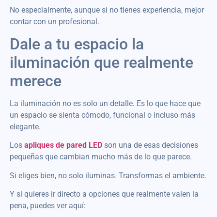
No especialmente, aunque si no tienes experiencia, mejor
contar con un profesional.
Dale a tu espacio la
iluminación que realmente
merece
La iluminación no es solo un detalle. Es lo que hace que
un espacio se sienta cómodo, funcional o incluso más
elegante.
Los
apliques de pared LED
son una de esas decisiones
pequeñas que cambian mucho más de lo que parece.
Si eliges bien, no solo iluminas. Transformas el ambiente.
Y si quieres ir directo a opciones que realmente valen la
pena, puedes ver aquí: