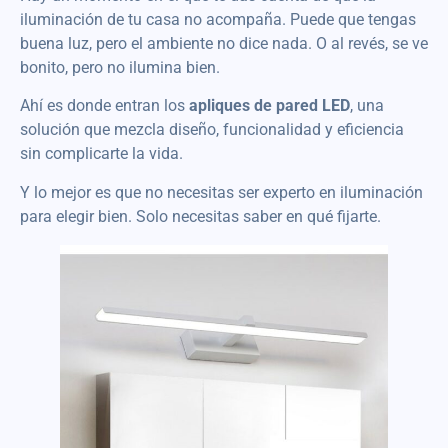
iluminación de tu casa no acompaña. Puede que tengas
buena luz, pero el ambiente no dice nada. O al revés, se ve
bonito, pero no ilumina bien.
Ahí es donde entran los
apliques de pared LED
, una
solución que mezcla diseño, funcionalidad y eficiencia
sin complicarte la vida.
Y lo mejor es que no necesitas ser experto en iluminación
para elegir bien. Solo necesitas saber en qué fijarte.