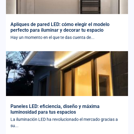
Apliques de pared LED: cómo elegir el modelo
perfecto para iluminar y decorar tu espacio
Hay un momento en el que te das cuenta de...
Paneles LED: eficiencia, diseño y máxima
luminosidad para tus espacios
La iluminación LED ha revolucionado el mercado gracias a
su...