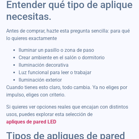
Entender qué tipo de aplique
necesitas.
Antes de comprar, hazte esta pregunta sencilla: para qué
lo quieres exactamente
Iluminar un pasillo o zona de paso
Crear ambiente en el salón o dormitorio
Iluminación decorativa
Luz funcional para leer o trabajar
Iluminación exterior
Cuando tienes esto claro, todo cambia. Ya no eliges por
impulso, eliges con criterio.
Si quieres ver opciones reales que encajan con distintos
usos, puedes explorar esta selección de
apliques de pared LED
Tipos de apliques de pared