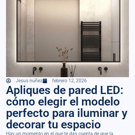
Jesus nuñez
febrero 12, 2026
Apliques de pared LED:
cómo elegir el modelo
perfecto para iluminar y
decorar tu espacio
Hay un momento en el que te das cuenta de que la