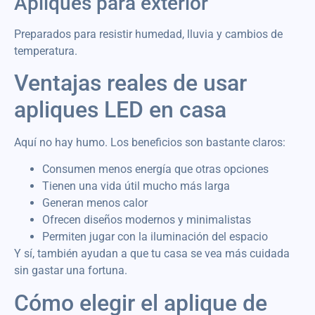
Apliques para exterior
Preparados para resistir humedad, lluvia y cambios de
temperatura.
Ventajas reales de usar
apliques LED en casa
Aquí no hay humo. Los beneficios son bastante claros:
Consumen menos energía que otras opciones
Tienen una vida útil mucho más larga
Generan menos calor
Ofrecen diseños modernos y minimalistas
Permiten jugar con la iluminación del espacio
Y sí, también ayudan a que tu casa se vea más cuidada
sin gastar una fortuna.
Cómo elegir el aplique de