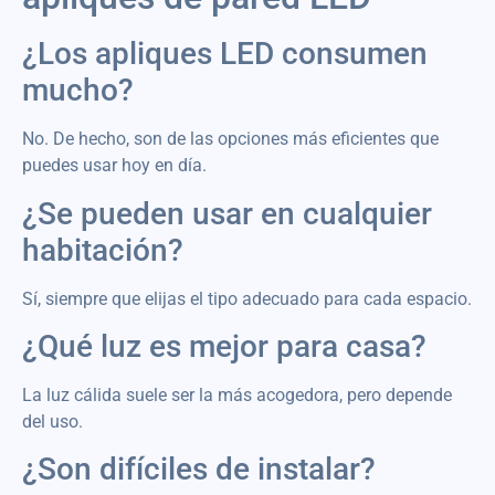
¿Los apliques LED consumen
mucho?
No. De hecho, son de las opciones más eficientes que
puedes usar hoy en día.
¿Se pueden usar en cualquier
habitación?
Sí, siempre que elijas el tipo adecuado para cada espacio.
¿Qué luz es mejor para casa?
La luz cálida suele ser la más acogedora, pero depende
del uso.
¿Son difíciles de instalar?