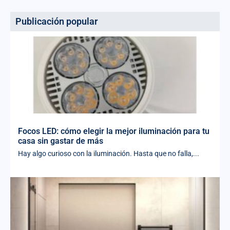
Publicación popular
Focos LED: cómo elegir la mejor iluminación para tu
casa sin gastar de más
Hay algo curioso con la iluminación. Hasta que no falla,...