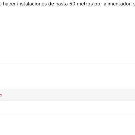
le hacer instalaciones de hasta 50 metros por alimentador, s
do