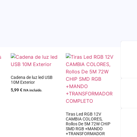
Cadena de luz led USB
10M Exterior
5,99
€
IVA incluido.
Tiras Led RGB 12V
CAMBIA COLORES,
Rollos De 5M 72W CHIP
SMD RGB +MANDO
+TRANSFORMADOR