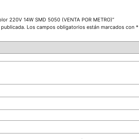
nocolor 220V 14W SMD 5050 (VENTA POR METRO)”
 publicada.
Los campos obligatorios están marcados con
*