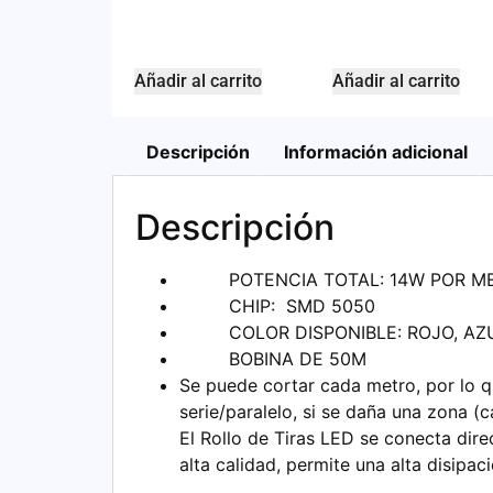
Añadir al carrito
Añadir al carrito
Descripción
Información adicional
Descripción
POTENCIA TOTAL: 14W POR M
CHIP: SMD 5050
COLOR DISPONIBLE: ROJO, AZUL
BOBINA DE 50M
Se puede cortar cada metro, por lo qu
serie/paralelo, si se daña una zona (
El Rollo de Tiras LED se conecta dir
alta calidad, permite una alta disipa