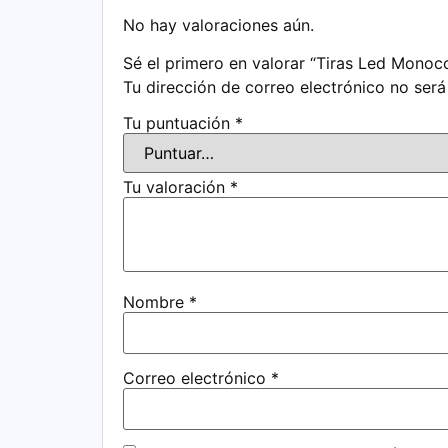
No hay valoraciones aún.
Sé el primero en valorar “Tiras Led Mo
Tu dirección de correo electrónico no será
Tu puntuación
*
Tu valoración
*
Nombre
*
Correo electrónico
*