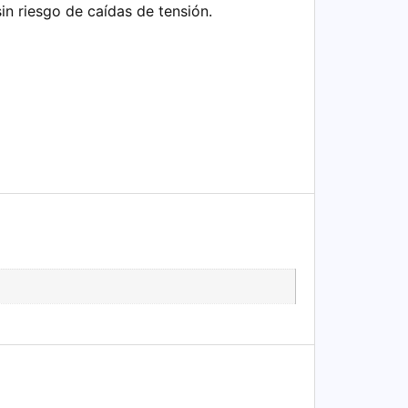
in riesgo de caídas de tensión.