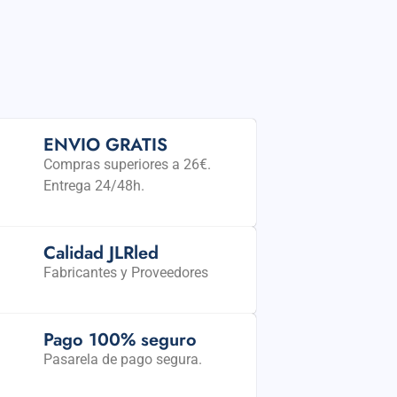
ENVIO GRATIS
Compras superiores a 26€.
Entrega 24/48h.
Calidad JLRled
Fabricantes y Proveedores
Pago 100% seguro
Pasarela de pago segura.