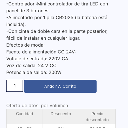
-Controlador :Mini controlador de tira LED con
panel de 3 botones
-Alimentado por 1 pila CR2025 (la batería está
incluida).
-Con cinta de doble cara en la parte posterior,
fácil de instalar en cualquier lugar.
Efectos de moda:
Fuente de alimentación CC 24V:
Voltaje de entrada: 220V CA
Voz de salida: 24 V CC
Potencia de salida: 200W
Añadir Al Carrito
Oferta de dtos. por volumen
Cantidad
Descuento
Precio
descontado