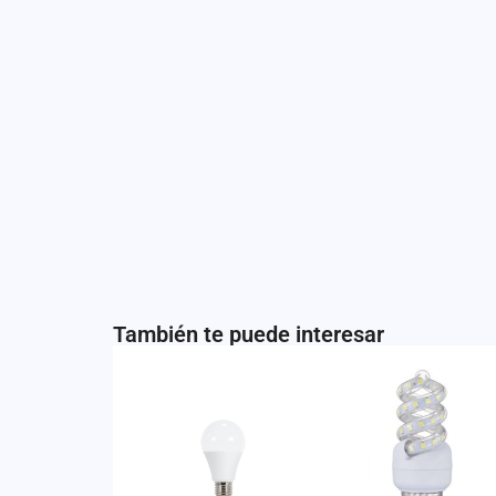
También te puede interesar