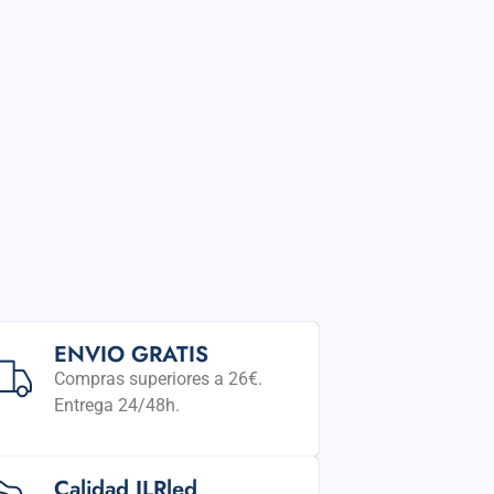
ENVIO GRATIS
Compras superiores a 26€.
Entrega 24/48h.
Calidad JLRled