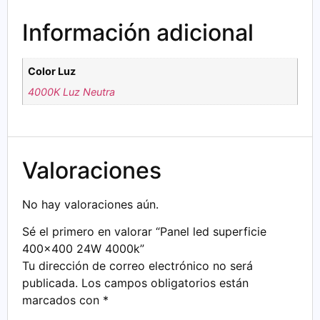
Información adicional
Color Luz
4000K Luz Neutra
Valoraciones
No hay valoraciones aún.
Sé el primero en valorar “Panel led superficie
400×400 24W 4000k”
Tu dirección de correo electrónico no será
publicada.
Los campos obligatorios están
marcados con
*