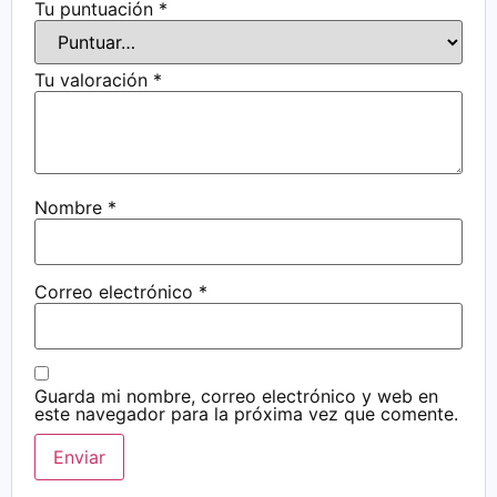
Tu puntuación
*
Tu valoración
*
Nombre
*
Correo electrónico
*
Guarda mi nombre, correo electrónico y web en
este navegador para la próxima vez que comente.