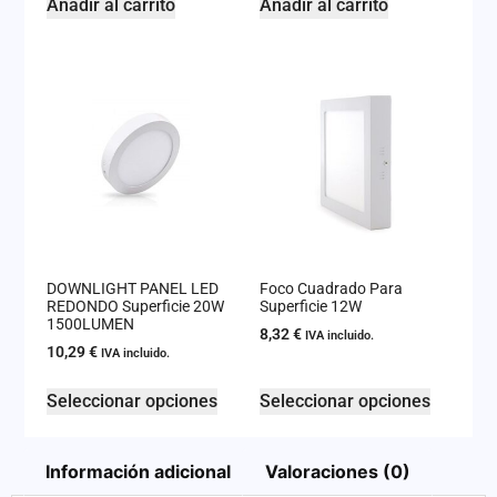
Añadir al carrito
Añadir al carrito
DOWNLIGHT PANEL LED
Foco Cuadrado Para
REDONDO Superficie 20W
Superficie 12W
1500LUMEN
8,32
€
IVA incluido.
10,29
€
IVA incluido.
Seleccionar opciones
Seleccionar opciones
Información adicional
Valoraciones (0)