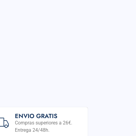
ENVIO GRATIS
Compras superiores a 26€.
Entrega 24/48h.