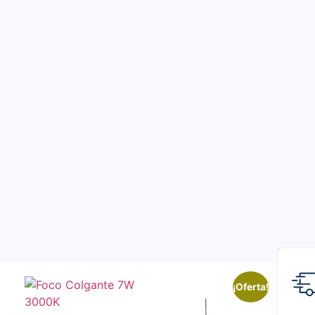
¡Oferta!