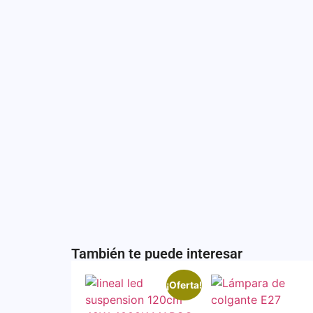
También te puede interesar
¡Oferta!