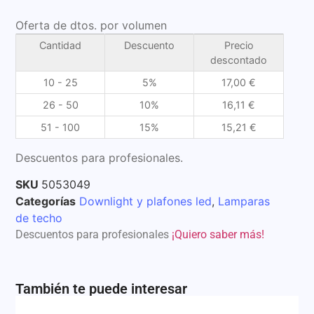
Oferta de dtos. por volumen
Cantidad
Descuento
Precio
descontado
10 - 25
5%
17,00
€
26 - 50
10%
16,11
€
51 - 100
15%
15,21
€
Descuentos para profesionales.
SKU
5053049
Categorías
Downlight y plafones led
,
Lamparas
de techo
Descuentos para profesionales
¡Quiero saber más!
También te puede interesar