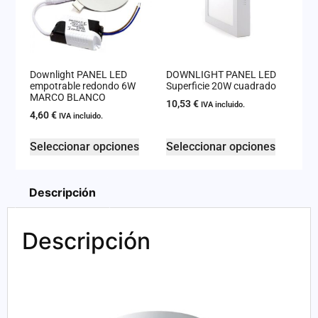
Downlight PANEL LED
DOWNLIGHT PANEL LED
empotrable redondo 6W
Superficie 20W cuadrado
MARCO BLANCO
10,53
€
IVA incluido.
4,60
€
IVA incluido.
Seleccionar opciones
Seleccionar opciones
Descripción
Descripción