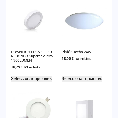
DOWNLIGHT PANEL LED
Plafón Techo 24W
REDONDO Superficie 20W
18,60
€
IVA incluido.
1500LUMEN
10,29
€
IVA incluido.
Seleccionar opciones
Seleccionar opciones