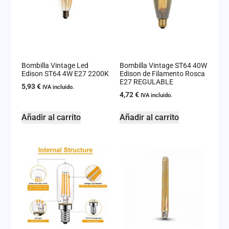
Bombilla Vintage Led
Bombilla Vintage ST64 40W
Edison ST64 4W E27 2200K
Edison de Filamento Rosca
E27 REGULABLE
5,93
€
IVA incluido.
4,72
€
IVA incluido.
Añadir al carrito
Añadir al carrito