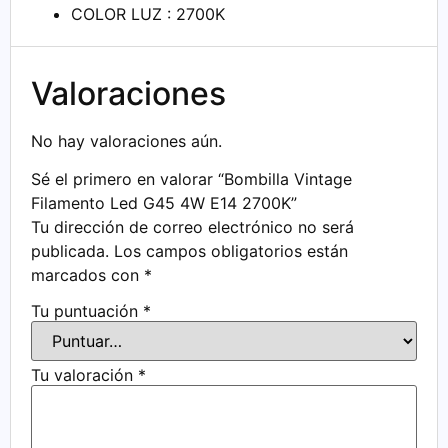
COLOR LUZ : 2700K
Valoraciones
No hay valoraciones aún.
Sé el primero en valorar “Bombilla Vintage
Filamento Led G45 4W E14 2700K”
Tu dirección de correo electrónico no será
publicada.
Los campos obligatorios están
marcados con
*
Tu puntuación
*
Tu valoración
*