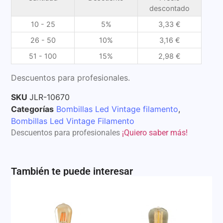
descontado
10 - 25
5%
3,33
€
26 - 50
10%
3,16
€
51 - 100
15%
2,98
€
Descuentos para profesionales.
SKU
JLR-10670
Categorías
Bombillas Led Vintage filamento
,
Bombillas Led Vintage Filamento
Descuentos para profesionales
¡Quiero saber más!
También te puede interesar