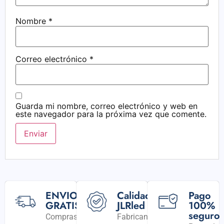
Nombre
*
Correo electrónico
*
Guarda mi nombre, correo electrónico y web en
este navegador para la próxima vez que comente.
ENVIO
Calidad
Pago
GRATIS
JLRled
100%
seguro
Compras
Fabricantes