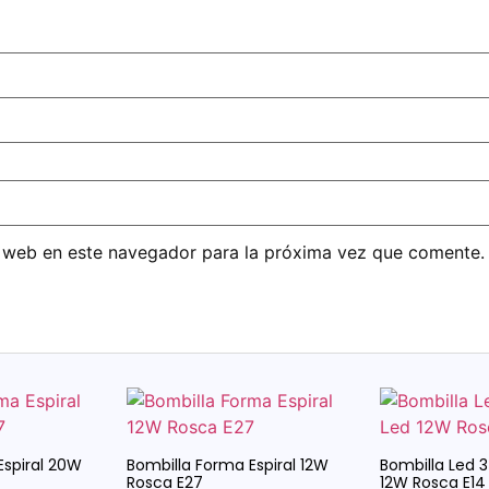
 web en este navegador para la próxima vez que comente.
Espiral 20W
Bombilla Forma Espiral 12W
Bombilla Led 
Rosca E27
12W Rosca E14