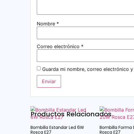
Nombre
*
Correo electrónico
*
Guarda mi nombre, correo electrónico y
Productos Relacionados
Bombilla Estandar Led 6W
Bombilla Forma 
Rosca E27
Rosca E27