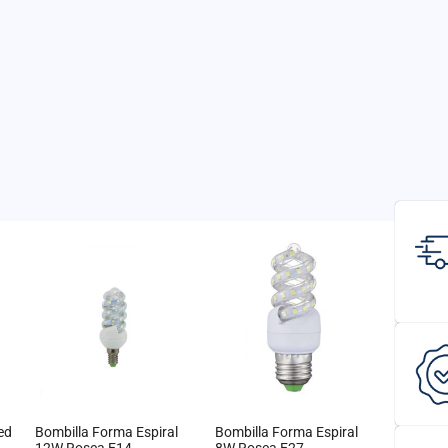
ed
Bombilla Forma Espiral
Bombilla Forma Espiral