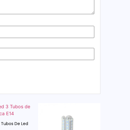
3 Tubos De Led