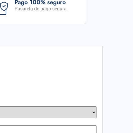
Pago 100% seguro
Pasarela de pago segura.