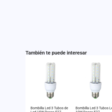
También te puede interesar
Bombilla Led 3 Tubos de
Bombilla Led 3 Tubos L