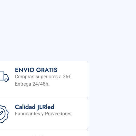
ENVIO GRATIS
Compras superiores a 26€.
Entrega 24/48h.
Calidad JLRled
Fabricantes y Proveedores